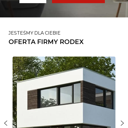
JESTEŚMY DLA CIEBIE
OFERTA FIRMY RODEX