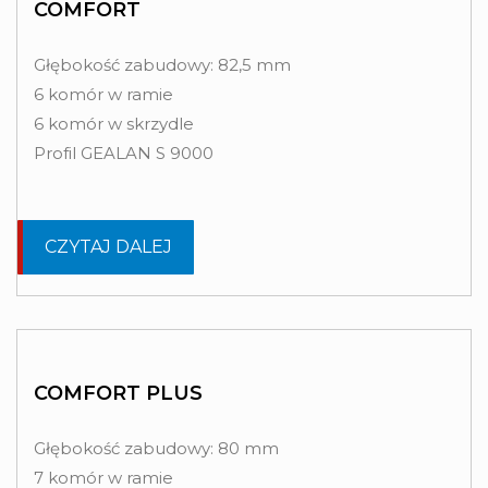
COMFORT
Głębokość zabudowy: 82,5 mm
6 komór w ramie
6 komór w skrzydle
Profil GEALAN S 9000
CZYTAJ DALEJ
COMFORT PLUS
Głębokość zabudowy: 80 mm
7 komór w ramie