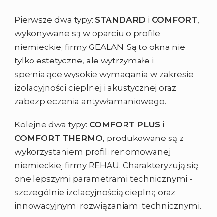
Pierwsze dwa typy:
STANDARD
i
COMFORT
,
wykonywane są w oparciu o profile
niemieckiej firmy GEALAN. Są to okna nie
tylko estetyczne, ale wytrzymałe i
spełniające wysokie wymagania w zakresie
izolacyjności cieplnej i akustycznej oraz
zabezpieczenia antywłamaniowego.
Kolejne dwa typy:
COMFORT PLUS
i
COMFORT THERMO
, produkowane są z
wykorzystaniem profili renomowanej
niemieckiej firmy REHAU. Charakteryzują się
one lepszymi parametrami technicznymi -
szczególnie izolacyjnością cieplną oraz
innowacyjnymi rozwiązaniami technicznymi.