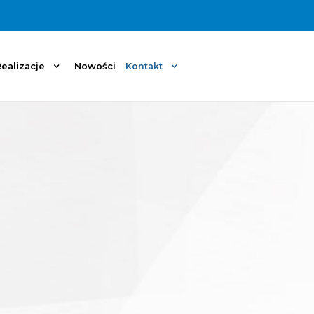
ealizacje
Nowości
Kontakt