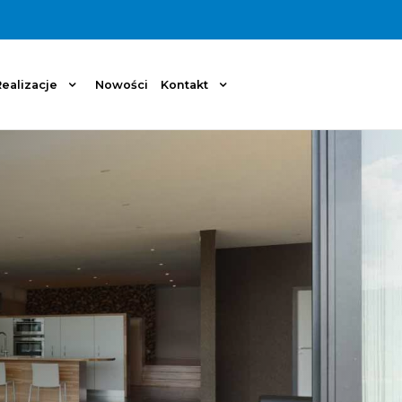
ealizacje
Nowości
Kontakt