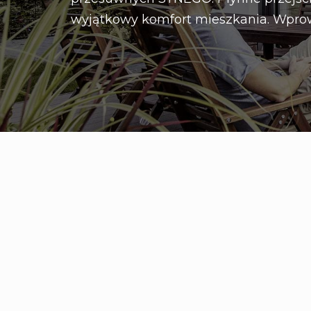
wyjątkowy komfort mieszkania. Wpro