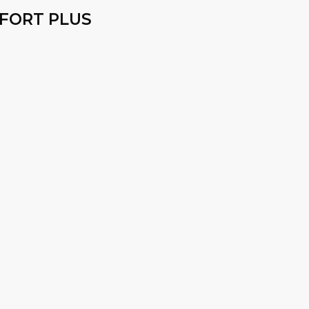
FORT PLUS